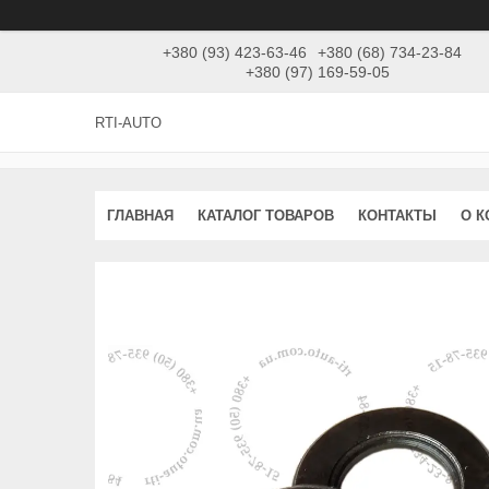
+380 (93) 423-63-46
+380 (68) 734-23-84
+380 (97) 169-59-05
RTI-AUTO
ГЛАВНАЯ
КАТАЛОГ ТОВАРОВ
КОНТАКТЫ
О 