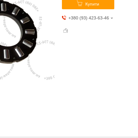
Купити
+380 (93) 423-63-46