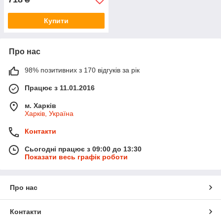
Купити
Про нас
98% позитивних з 170 відгуків за рік
Працює з 11.01.2016
м. Харків
Харків, Україна
Контакти
Сьогодні працює з 09:00 до 13:30
Показати весь графік роботи
Про нас
Контакти