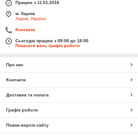
Працює з 11.01.2016
м. Харків
Харків, Україна
Контакти
Сьогодні працює з 09:00 до 18:00
Показати весь графік роботи
Про нас
Контакти
Доставка та оплата
Графік роботи
Повна версія сайту