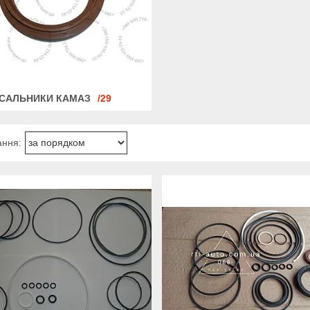
САЛЬНИКИ КАМАЗ
29