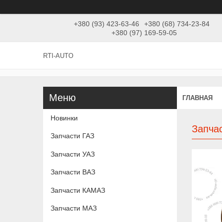
+380 (93) 423-63-46
+380 (68) 734-23-84
+380 (97) 169-59-05
RTI-AUTO
ГЛАВНАЯ
Новинки
Запча
Запчасти ГАЗ
Запчасти УАЗ
Запчасти ВАЗ
Запчасти КАМАЗ
Запчасти МАЗ