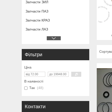
Запчасти ЗИЛ
Запчасти ПАЗ
Запчасти КРАЗ
Запчасти ЛАЗ
Фільтри
Ціна
В наявності
Так
48
Контакти