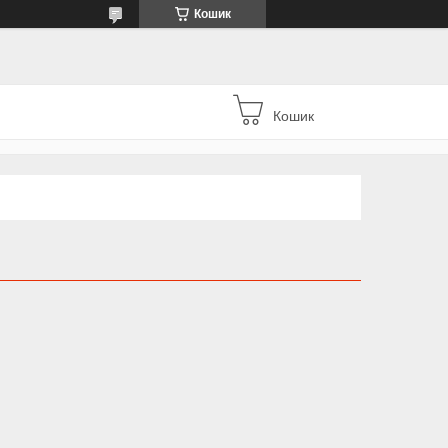
Кошик
Кошик