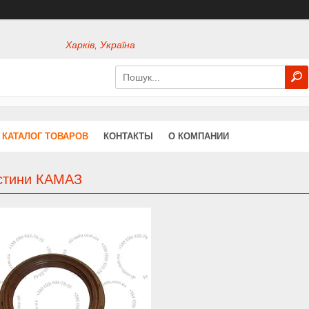
Харків, Україна
КАТАЛОГ ТОВАРОВ
КОНТАКТЫ
О КОМПАНИИ
стини КАМАЗ