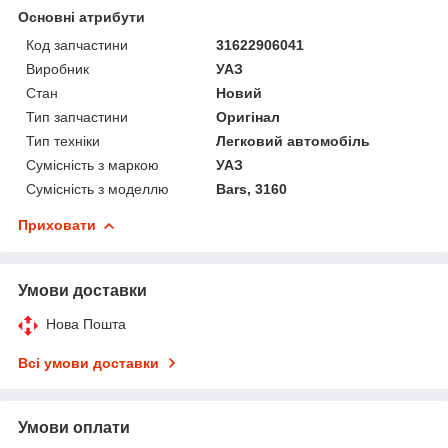
Основні атрибути
Код запчастини
31622906041
Виробник
УАЗ
Стан
Новий
Тип запчастини
Оригінал
Тип техніки
Легковий автомобіль
Сумісність з маркою
УАЗ
Сумісність з моделлю
Bars, 3160
Приховати
Умови доставки
Нова Пошта
Всі умови доставки
Умови оплати