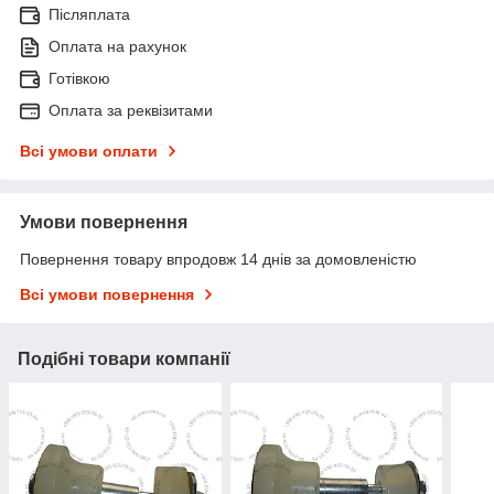
Післяплата
Оплата на рахунок
Готівкою
Оплата за реквізитами
Всі умови оплати
Умови повернення
Повернення товару впродовж 14 днів за домовленістю
Всі умови повернення
Подібні товари компанії