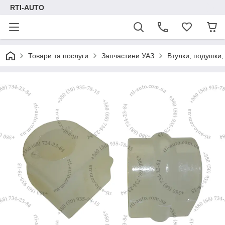
RTI-AUTO
Товари та послуги
Запчастини УАЗ
Втулки, подушки,