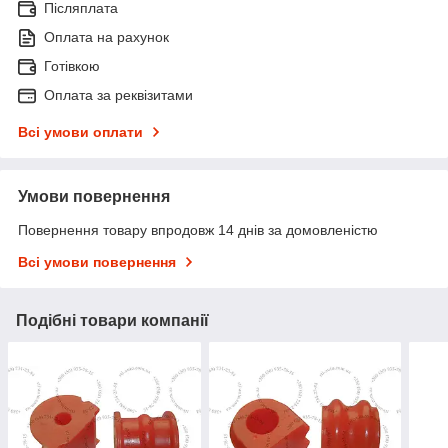
Післяплата
Оплата на рахунок
Готівкою
Оплата за реквізитами
Всі умови оплати
Умови повернення
Повернення товару впродовж 14 днів за домовленістю
Всі умови повернення
Подібні товари компанії