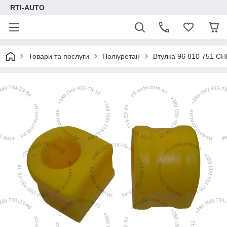
RTI-AUTO
Товари та послуги
Поліуретан
Втулка 96 810 751 CH