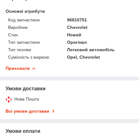
Основні атрибути
Код запчастини
96810751
Виробник
Chevrolet
Стан
Новий
Тип запчастини
Оригінал
Тип техніки
Легковий автомобіль
Сумісність з маркою
Opel, Chevrolet
Приховати
Умови доставки
Нова Пошта
Всі умови доставки
Умови оплати