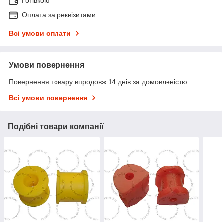
Готівкою
Оплата за реквізитами
Всі умови оплати
Умови повернення
Повернення товару впродовж 14 днів за домовленістю
Всі умови повернення
Подібні товари компанії