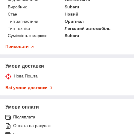
Виробник
Subaru
Стан
Новий
Тип запчастини
Оригінал
Тип техніки
Легковий автомобіль
Сумісність з маркою
Subaru
Приховати
Умови доставки
Нова Пошта
Всі умови доставки
Умови оплати
Післяплата
Оплата на рахунок