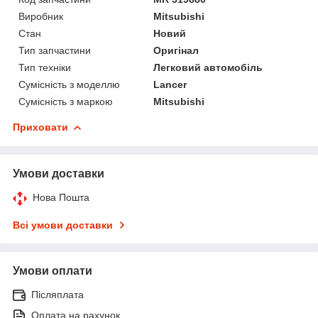
Виробник
Mitsubishi
Стан
Новий
Тип запчастини
Оригінал
Тип техніки
Легковий автомобіль
Сумісність з моделлю
Lancer
Сумісність з маркою
Mitsubishi
Приховати
Умови доставки
Нова Пошта
Всі умови доставки
Умови оплати
Післяплата
Оплата на рахунок