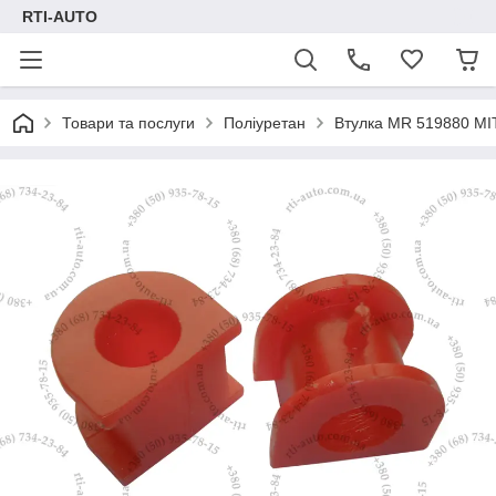
RTI-AUTO
Товари та послуги
Поліуретан
Втулка MR 519880 MIT