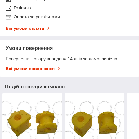
Готівкою
Оплата за реквізитами
Всі умови оплати
Умови повернення
Повернення товару впродовж 14 днів за домовленістю
Всі умови повернення
Подібні товари компанії