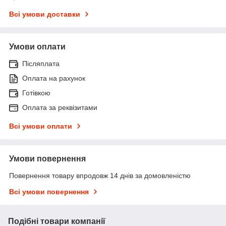
Всі умови доставки
Умови оплати
Післяплата
Оплата на рахунок
Готівкою
Оплата за реквізитами
Всі умови оплати
Умови повернення
Повернення товару впродовж 14 днів за домовленістю
Всі умови повернення
Подібні товари компанії