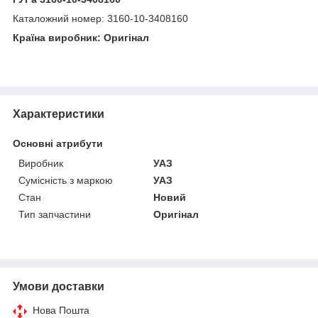
Каталожний номер: 3160-10-3408160
Країна виробник: Оригінал
Характеристики
Основні атрибути
Виробник
УАЗ
Сумісність з маркою
УАЗ
Стан
Новий
Тип запчастини
Оригінал
Умови доставки
Нова Пошта