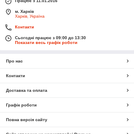
Працює з 11.01.2016
м. Харків
Харків, Україна
Контакти
Сьогодні працює з 09:00 до 13:30
Показати весь графік роботи
Про нас
Контакти
Доставка та оплата
Графік роботи
Повна версія сайту