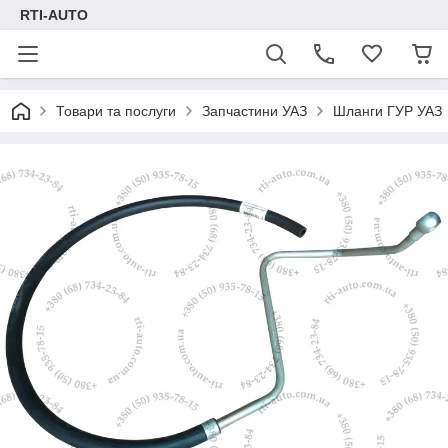
RTI-AUTO
Товари та послуги
Запчастини УАЗ
Шланги ГУР УАЗ