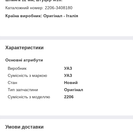
Каталожний номер: 2206-3408180
Країна виробник: Оригінал - Італія
Характеристики
Основні атрибути
Виробник
УАЗ
Сумісність з маркою
УАЗ
Стан
Новий
Тип запчастини
Оригінал
Сумісність з моделлю
2206
Умови доставки