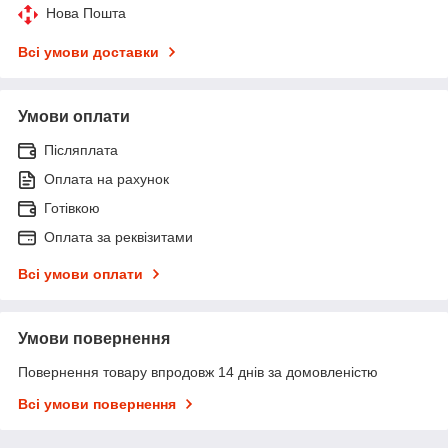
Нова Пошта
Всі умови доставки
Умови оплати
Післяплата
Оплата на рахунок
Готівкою
Оплата за реквізитами
Всі умови оплати
Умови повернення
Повернення товару впродовж 14 днів за домовленістю
Всі умови повернення