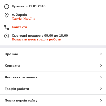
Працює з 11.01.2016
м. Харків
Харків, Україна
Контакти
Сьогодні працює з 09:00 до 18:00
Показати весь графік роботи
Про нас
Контакти
Доставка та оплата
Графік роботи
Повна версія сайту