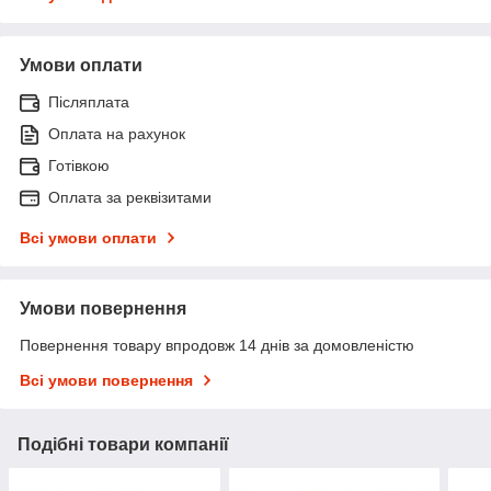
Умови оплати
Післяплата
Оплата на рахунок
Готівкою
Оплата за реквізитами
Всі умови оплати
Умови повернення
Повернення товару впродовж 14 днів за домовленістю
Всі умови повернення
Подібні товари компанії