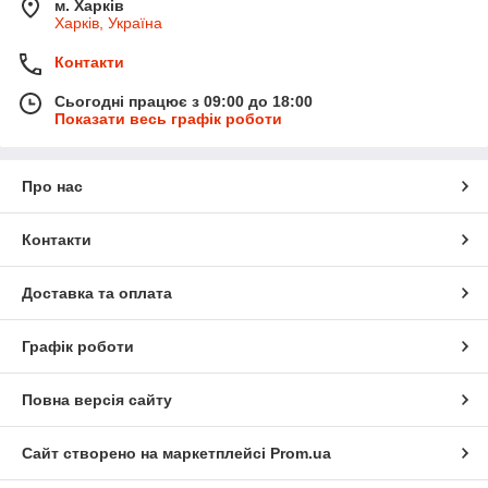
м. Харків
Харків, Україна
Контакти
Сьогодні працює з 09:00 до 18:00
Показати весь графік роботи
Про нас
Контакти
Доставка та оплата
Графік роботи
Повна версія сайту
Сайт створено на маркетплейсі
Prom.ua