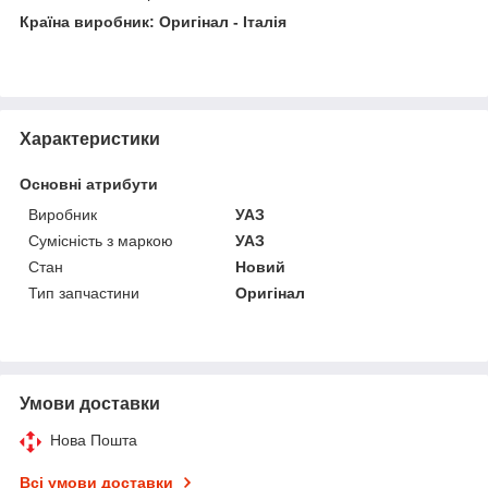
Країна виробник: Оригінал - Італія
Характеристики
Основні атрибути
Виробник
УАЗ
Сумісність з маркою
УАЗ
Стан
Новий
Тип запчастини
Оригінал
Умови доставки
Нова Пошта
Всі умови доставки