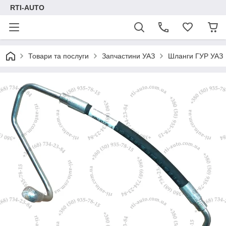
RTI-AUTO
Товари та послуги
Запчастини УАЗ
Шланги ГУР УАЗ