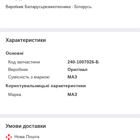
Виробник Беларусьрезинотехника - Білорусь.
Характеристики
Основні
Код запчастини
240-1007026-Б
Виробник
Оригінал
Сумісність з маркою
МАЗ
Користувальницькі характеристики
Марка
МАЗ
Умови доставки
Нова Пошта