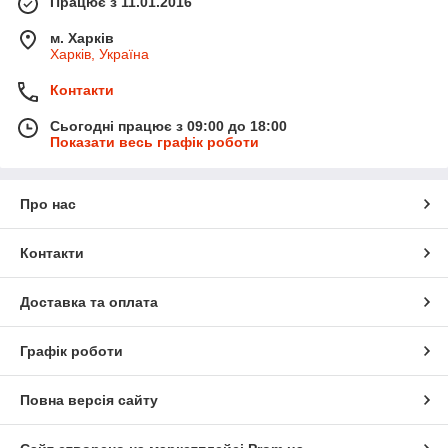
Працює з 11.01.2016
м. Харків
Харків, Україна
Контакти
Сьогодні працює з 09:00 до 18:00
Показати весь графік роботи
Про нас
Контакти
Доставка та оплата
Графік роботи
Повна версія сайту