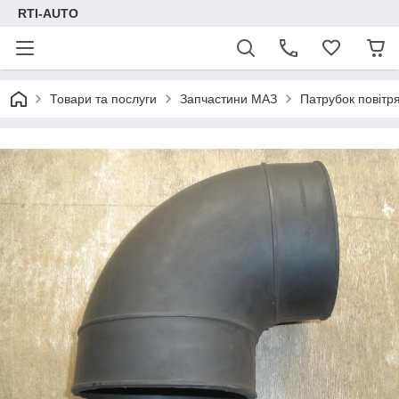
RTI-AUTO
Товари та послуги
Запчастини МАЗ
Патрубок повітр