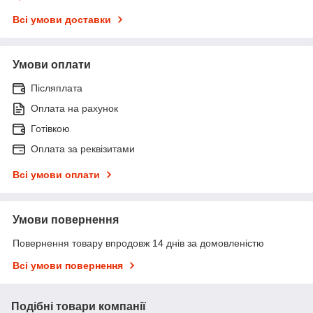
Всі умови доставки
Умови оплати
Післяплата
Оплата на рахунок
Готівкою
Оплата за реквізитами
Всі умови оплати
Умови повернення
Повернення товару впродовж 14 днів за домовленістю
Всі умови повернення
Подібні товари компанії