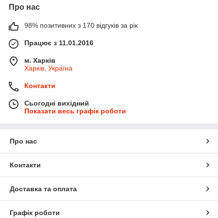
Про нас
98% позитивних з 170 відгуків за рік
Працює з 11.01.2016
м. Харків
Харків, Україна
Контакти
Сьогодні вихідний
Показати весь графік роботи
Про нас
Контакти
Доставка та оплата
Графік роботи