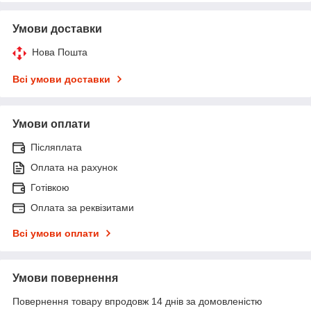
Умови доставки
Нова Пошта
Всі умови доставки
Умови оплати
Післяплата
Оплата на рахунок
Готівкою
Оплата за реквізитами
Всі умови оплати
Умови повернення
Повернення товару впродовж 14 днів за домовленістю