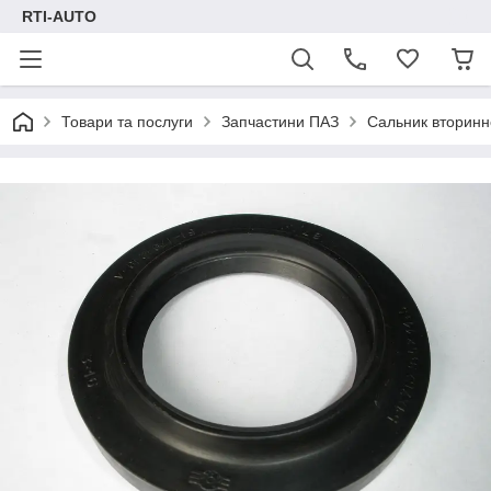
RTI-AUTO
Товари та послуги
Запчастини ПАЗ
Сальник вторинн