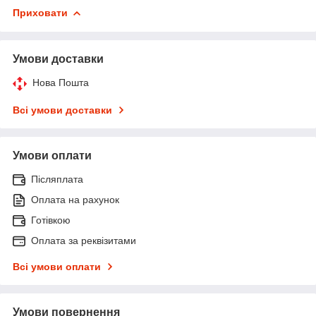
Приховати
Умови доставки
Нова Пошта
Всі умови доставки
Умови оплати
Післяплата
Оплата на рахунок
Готівкою
Оплата за реквізитами
Всі умови оплати
Умови повернення