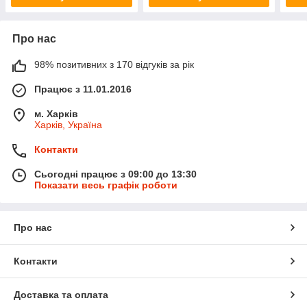
Про нас
98% позитивних з 170 відгуків за рік
Працює з 11.01.2016
м. Харків
Харків, Україна
Контакти
Сьогодні працює з 09:00 до 13:30
Показати весь графік роботи
Про нас
Контакти
Доставка та оплата