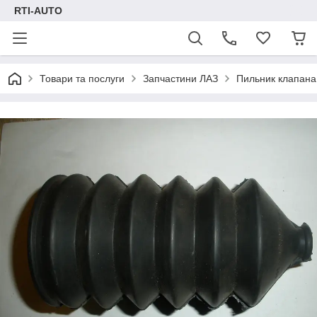
RTI-AUTO
Товари та послуги
Запчастини ЛАЗ
Пильник клапана