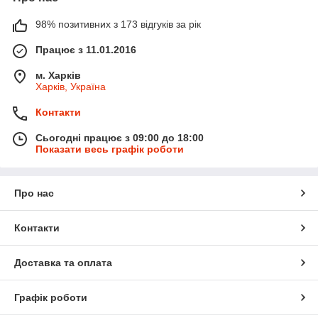
98% позитивних з 173 відгуків за рік
Працює з 11.01.2016
м. Харків
Харків, Україна
Контакти
Сьогодні працює з 09:00 до 18:00
Показати весь графік роботи
Про нас
Контакти
Доставка та оплата
Графік роботи