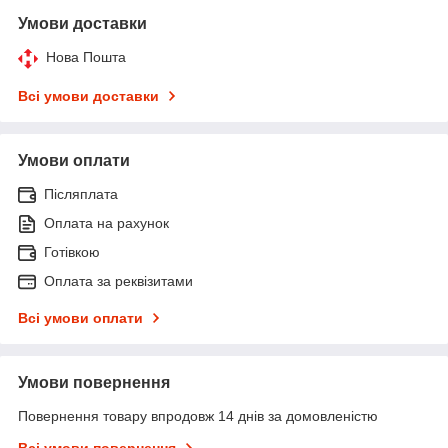
Умови доставки
Нова Пошта
Всі умови доставки
Умови оплати
Післяплата
Оплата на рахунок
Готівкою
Оплата за реквізитами
Всі умови оплати
Умови повернення
Повернення товару впродовж 14 днів за домовленістю
Всі умови повернення