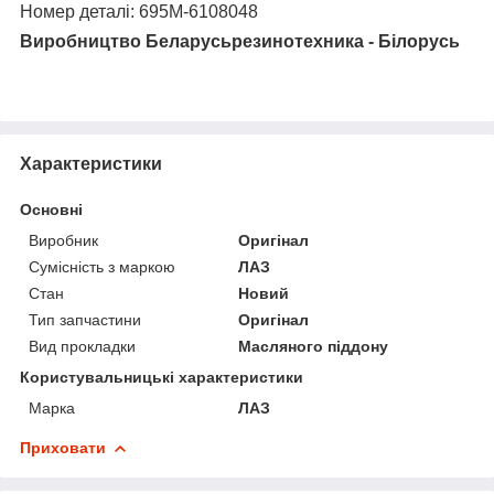
Номер деталі: 695М-6108048
Виробництво Беларусьрезинотехника - Білорусь
Характеристики
Основні
Виробник
Оригінал
Сумісність з маркою
ЛАЗ
Стан
Новий
Тип запчастини
Оригінал
Вид прокладки
Масляного піддону
Користувальницькі характеристики
Марка
ЛАЗ
Приховати