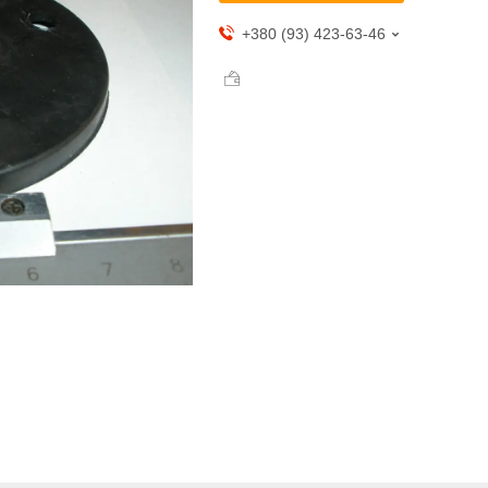
+380 (93) 423-63-46