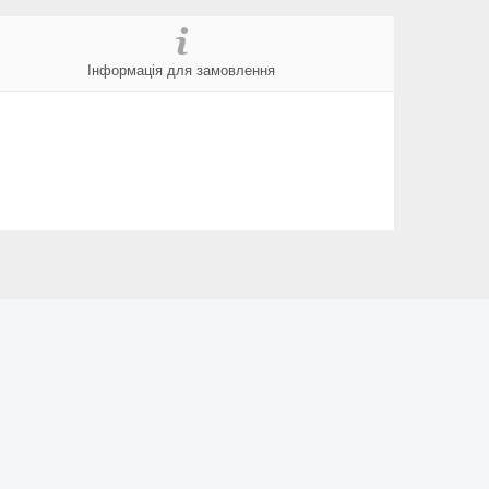
Інформація для замовлення