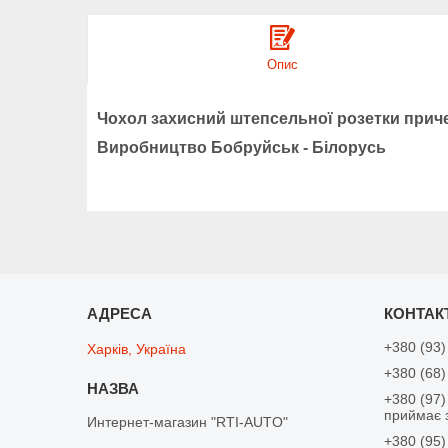
Опис
Чохол захисний штепсельної розетки прич
Виробництво Бобруйськ - Білорусь
+380 (93)
Харків, Україна
+380 (68)
+380 (97)
приймає 
Интернет-магазин "RTI-AUTO"
+380 (95)