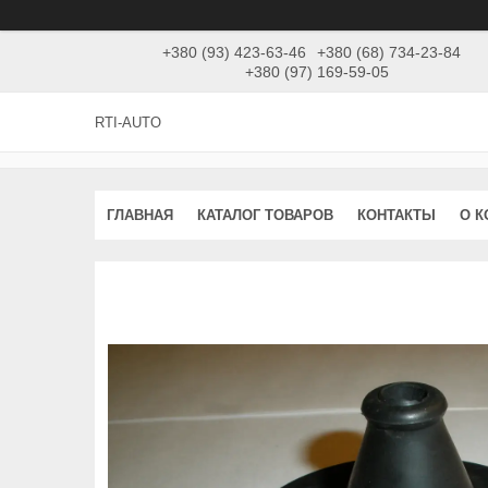
+380 (93) 423-63-46
+380 (68) 734-23-84
+380 (97) 169-59-05
RTI-AUTO
ГЛАВНАЯ
КАТАЛОГ ТОВАРОВ
КОНТАКТЫ
О 