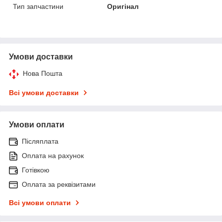
Тип запчастини
Оригінал
Умови доставки
Нова Пошта
Всі умови доставки
Умови оплати
Післяплата
Оплата на рахунок
Готівкою
Оплата за реквізитами
Всі умови оплати