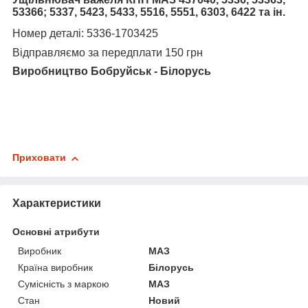
53366; 5337, 5423, 5433, 5516, 5551, 6303, 6422 та ін.
Н
омер деталі
: 5336-1703425
Відправляємо за передплати 150 грн
Виробництво Бобруйськ - Білорусь
Приховати
Характеристики
Основні атрибути
Виробник
МАЗ
Країна виробник
Білорусь
Сумісність з маркою
МАЗ
Стан
Новий