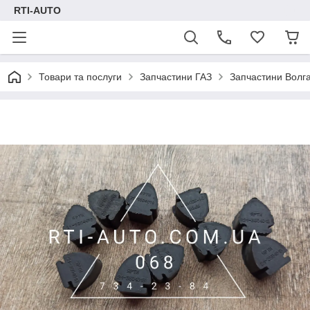
RTI-AUTO
Товари та послуги
Запчастини ГАЗ
Запчастини Волг