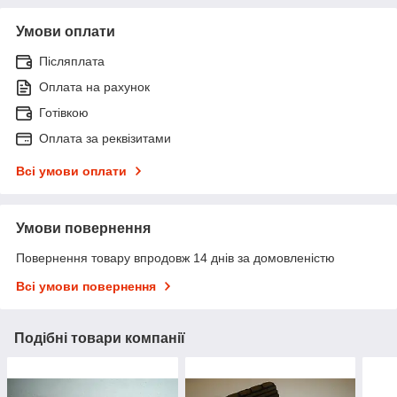
Умови оплати
Післяплата
Оплата на рахунок
Готівкою
Оплата за реквізитами
Всі умови оплати
Умови повернення
Повернення товару впродовж 14 днів за домовленістю
Всі умови повернення
Подібні товари компанії