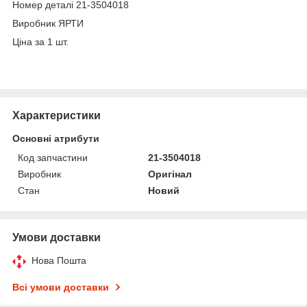
Номер деталі 21-3504018
Виробник ЯРТИ
Ціна за 1 шт.
Характеристики
Основні атрибути
Код запчастини
21-3504018
Виробник
Оригінал
Стан
Новий
Умови доставки
Нова Пошта
Всі умови доставки