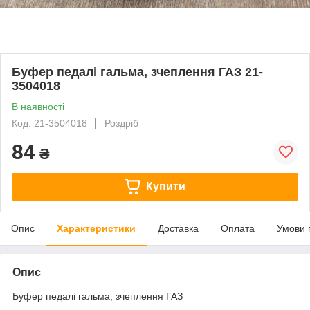
Буфер педалі гальма, зчеплення ГАЗ 21-
3504018
В наявності
Код: 21-3504018
Роздріб
84
₴
Купити
Опис
Характеристики
Доставка
Оплата
Умови 
Опис
Буфер педалі гальма, зчеплення ГАЗ