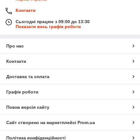
Контакти
Сьогодні працює з 09:00 до 13:30
Показати весь графік роботи
Про нас
Контакти
Доставка та оплата
Графік роботи
Повна версія сайту
Сайт створено на маркетплейсі
Prom.ua
Політика конфіденційності