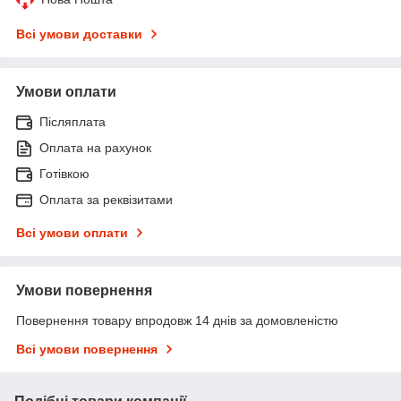
Всі умови доставки
Умови оплати
Післяплата
Оплата на рахунок
Готівкою
Оплата за реквізитами
Всі умови оплати
Умови повернення
Повернення товару впродовж 14 днів за домовленістю
Всі умови повернення