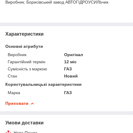
Виробник: Борисівський завод АВТОГІДРОУСИЛЬчик
Характеристики
Основні атрибути
Виробник
Оригінал
Гарантійний термін
12 міс
Сумісність з маркою
ГАЗ
Стан
Новий
Користувальницькі характеристики
Марка
ГАЗ
Приховати
Умови доставки
Нова Пошта