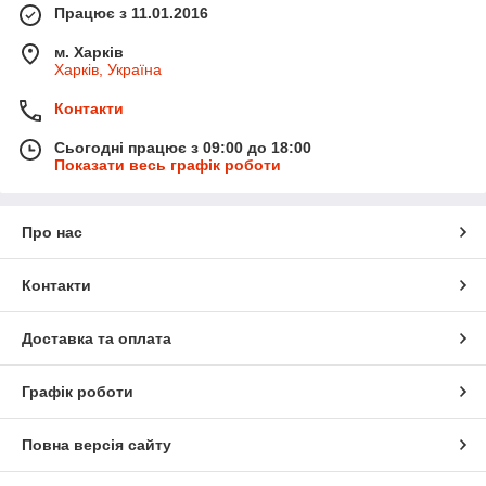
Працює з 11.01.2016
м. Харків
Харків, Україна
Контакти
Сьогодні працює з 09:00 до 18:00
Показати весь графік роботи
Про нас
Контакти
Доставка та оплата
Графік роботи
Повна версія сайту