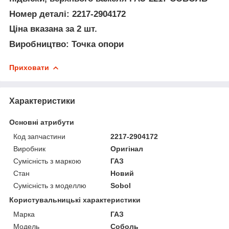
Номер деталі: 2217-2904172
Ціна вказана за 2 шт.
Виробництво: Точка опори
Приховати
Характеристики
Основні атрибути
Код запчастини
2217-2904172
Виробник
Оригінал
Сумісність з маркою
ГАЗ
Стан
Новий
Сумісність з моделлю
Sobol
Користувальницькі характеристики
Марка
ГАЗ
Мoдель
Соболь