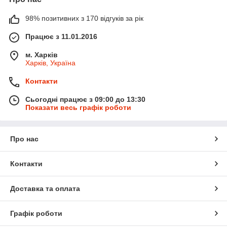
98% позитивних з 170 відгуків за рік
Працює з 11.01.2016
м. Харків
Харків, Україна
Контакти
Сьогодні працює з 09:00 до 13:30
Показати весь графік роботи
Про нас
Контакти
Доставка та оплата
Графік роботи