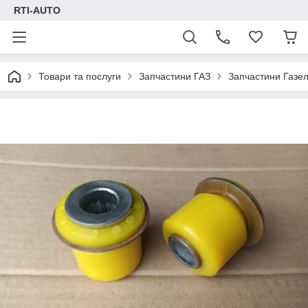
RTI-AUTO
Товари та послуги
Запчастини ГАЗ
Запчастини Газел