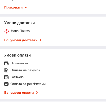
Приховати
Умови доставки
Нова Пошта
Всі умови доставки
Умови оплати
Післяплата
Оплата на рахунок
Готівкою
Оплата за реквізитами
Всі умови оплати