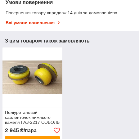
Умови повернення
Повернення товару впродовж 14 днів за домовленістю
Всі умови повернення
З цим товаром також замовляють
Поліуретановий
сайлентблок нижнього
важеля ГАЗ-2217 CОБОЛЬ
( 2217-2904152)
2 945
₴/пара