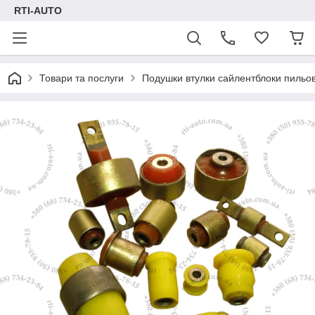
RTI-AUTO
Товари та послуги
Подушки втулки сайлентблоки пильов