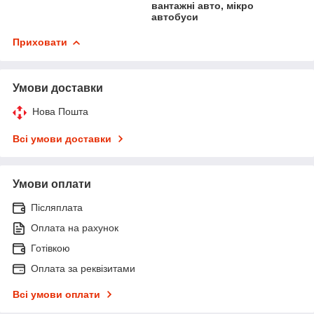
вантажні авто, мікро
автобуси
Приховати
Умови доставки
Нова Пошта
Всі умови доставки
Умови оплати
Післяплата
Оплата на рахунок
Готівкою
Оплата за реквізитами
Всі умови оплати