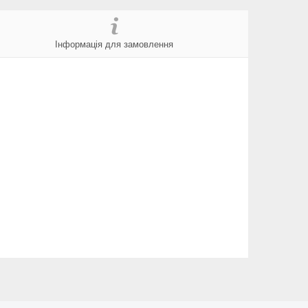
Інформація для замовлення