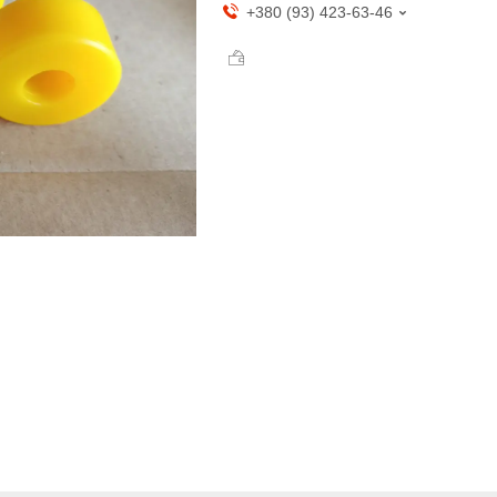
+380 (93) 423-63-46