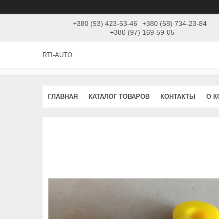
+380 (93) 423-63-46
+380 (68) 734-23-84
+380 (97) 169-59-05
RTI-AUTO
ГЛАВНАЯ
КАТАЛОГ ТОВАРОВ
КОНТАКТЫ
О 