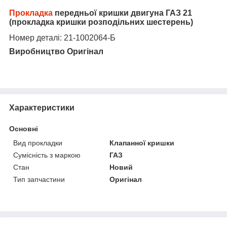
Прокладка
передньої кришки двигуна ГАЗ 21
(прокладка кришки розподільних шестерень)
Номер деталі: 21-1002064-Б
Виробництво Оригінал
Характеристики
Основні
Вид прокладки
Клапанної кришки
Сумісність з маркою
ГАЗ
Стан
Новий
Тип запчастини
Оригінал