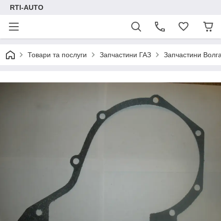
RTI-AUTO
Товари та послуги
Запчастини ГАЗ
Запчастини Волг