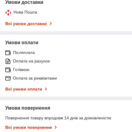
Умови доставки
Нова Пошта
Всі умови доставки
Умови оплати
Післяплата
Оплата на рахунок
Готівкою
Оплата за реквізитами
Всі умови оплати
Умови повернення
Повернення товару впродовж 14 днів за домовленістю
Всі умови повернення