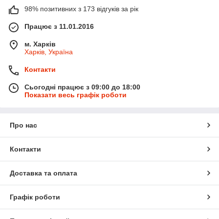
98% позитивних з 173 відгуків за рік
Працює з 11.01.2016
м. Харків
Харків, Україна
Контакти
Сьогодні працює з 09:00 до 18:00
Показати весь графік роботи
Про нас
Контакти
Доставка та оплата
Графік роботи