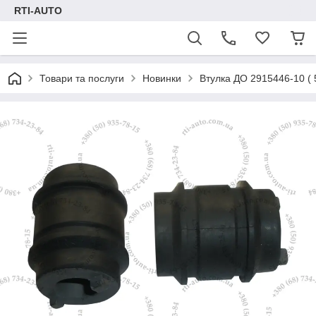
RTI-AUTO
Товари та послуги
Новинки
Втулка ДО 2915446-10 (