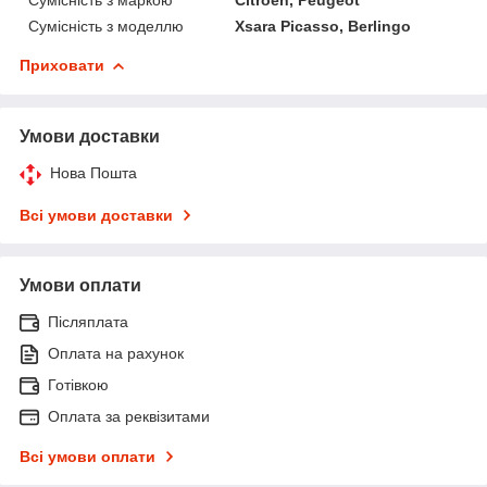
Сумісність з моделлю
Xsara Picasso, Berlingo
Приховати
Умови доставки
Нова Пошта
Всі умови доставки
Умови оплати
Післяплата
Оплата на рахунок
Готівкою
Оплата за реквізитами
Всі умови оплати