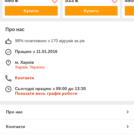
495
533
495
₴
₴
Купити
Купити
Про нас
98% позитивних з 170 відгуків за рік
Працює з 11.01.2016
м. Харків
Харків, Україна
Контакти
Сьогодні працює з 09:00 до 13:30
Показати весь графік роботи
Про нас
Контакти