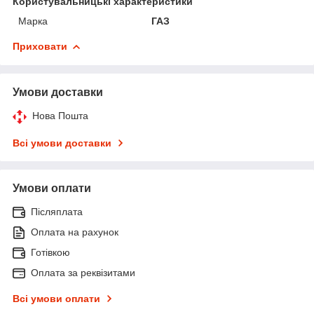
Користувальницькі характеристики
Марка
ГАЗ
Приховати
Умови доставки
Нова Пошта
Всі умови доставки
Умови оплати
Післяплата
Оплата на рахунок
Готівкою
Оплата за реквізитами
Всі умови оплати