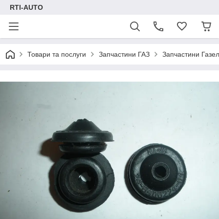
RTI-AUTO
Товари та послуги
Запчастини ГАЗ
Запчастини Газел