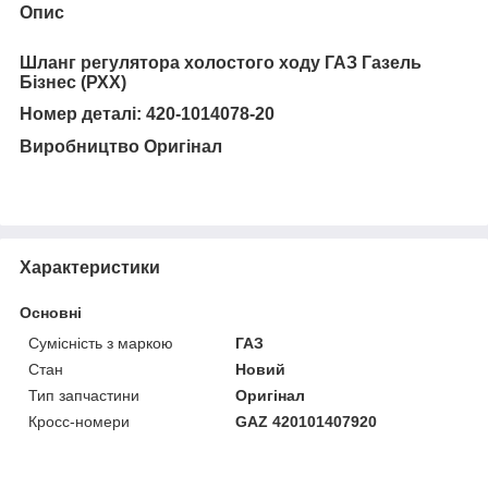
Опис
Шланг регулятора холостого ходу ГАЗ Газель
Бізнес (РХХ)
Номер деталі: 420-1014078-20
Виробництво
Оригінал
Характеристики
Основні
Сумісність з маркою
ГАЗ
Стан
Новий
Тип запчастини
Оригінал
Кросс-номери
GAZ 420101407920