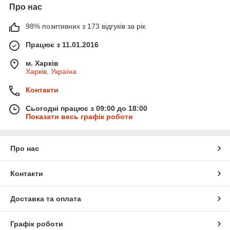
Про нас
98% позитивних з 173 відгуків за рік
Працює з 11.01.2016
м. Харків
Харків, Україна
Контакти
Сьогодні працює з 09:00 до 18:00
Показати весь графік роботи
Про нас
Контакти
Доставка та оплата
Графік роботи