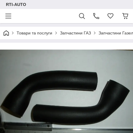
RTI-AUTO
Товари та послуги
Запчастини ГАЗ
Запчастини Газел