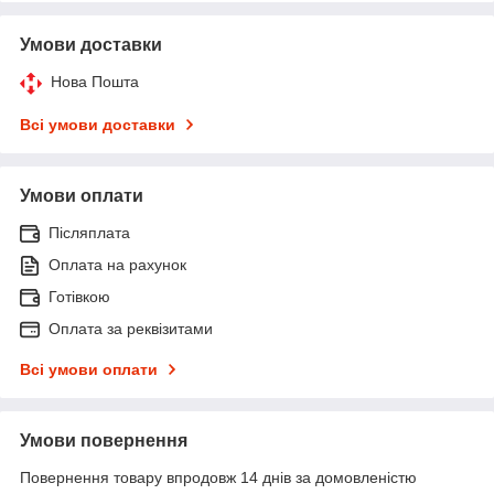
Умови доставки
Нова Пошта
Всі умови доставки
Умови оплати
Післяплата
Оплата на рахунок
Готівкою
Оплата за реквізитами
Всі умови оплати
Умови повернення
Повернення товару впродовж 14 днів за домовленістю