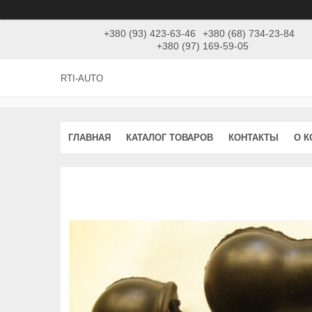
+380 (93) 423-63-46
+380 (68) 734-23-84
+380 (97) 169-59-05
RTI-AUTO
ГЛАВНАЯ
КАТАЛОГ ТОВАРОВ
КОНТАКТЫ
О 