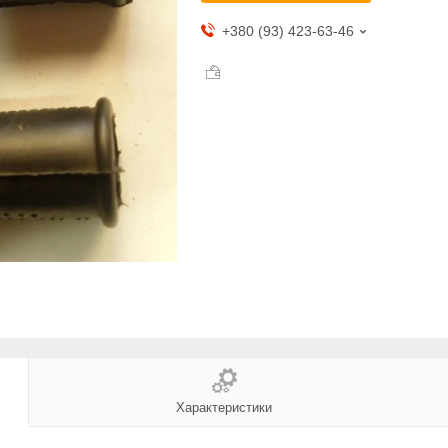
+380 (93) 423-63-46
Характеристики