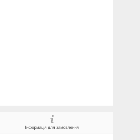
Інформація для замовлення