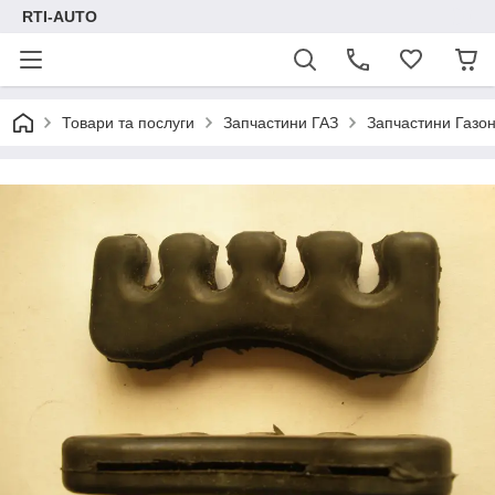
RTI-AUTO
Товари та послуги
Запчастини ГАЗ
Запчастини Газон