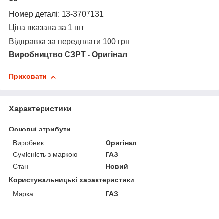
Н
омер деталі
: 13-3707131
Ціна вказана за 1 шт
Відправка за передплати 100 грн
Виробництво СЗРТ - Оригінал
Приховати
Характеристики
Основні атрибути
Виробник
Оригінал
Сумісність з маркою
ГАЗ
Стан
Новий
Користувальницькі характеристики
Марка
ГАЗ