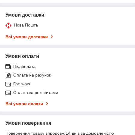
Умови доставки
Нова Пошта
Всі умови доставки
Умови оплати
Післяплата
Оплата на рахунок
Готівкою
Оплата за реквізитами
Всі умови оплати
Умови повернення
Повернення товару впродовж 14 днів за домовленістю