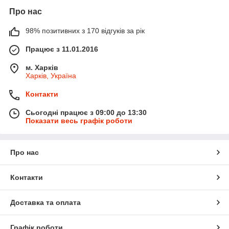
Про нас
98% позитивних з 170 відгуків за рік
Працює з 11.01.2016
м. Харків
Харків, Україна
Контакти
Сьогодні працює з 09:00 до 13:30
Показати весь графік роботи
Про нас
Контакти
Доставка та оплата
Графік роботи