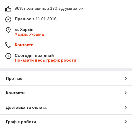
98% позитивних з 170 відгуків за рік
Працює з 11.01.2016
м. Харків
Харків, Україна
Контакти
Сьогодні вихідний
Показати весь графік роботи
Про нас
Контакти
Доставка та оплата
Графік роботи