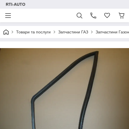
RTI-AUTO
Товари та послуги
Запчастини ГАЗ
Запчастини Газон