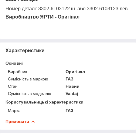
Н
омер деталі
: 3302-6103122 ін. або 3302-6103123 лев.
Виробництво ЯРТИ -
Оригінал
Характеристики
Основні
Виробник
Оригінал
Сумісність з маркою
ГАЗ
Стан
Новий
Сумісність з моделлю
Valdaj
Користувальницькі характеристики
Марка
ГАЗ
Приховати