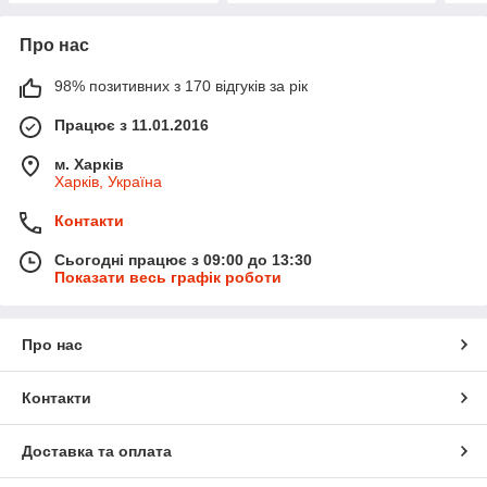
Про нас
98% позитивних з 170 відгуків за рік
Працює з 11.01.2016
м. Харків
Харків, Україна
Контакти
Сьогодні працює з 09:00 до 13:30
Показати весь графік роботи
Про нас
Контакти
Доставка та оплата