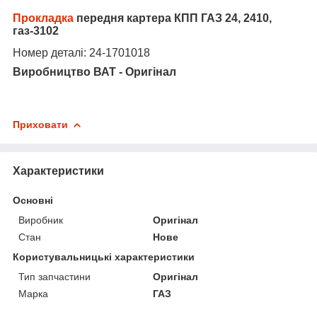
Прокладка
передня картера КПП ГАЗ 24, 2410,
газ-3102
Номер деталі: 24-1701018
Виробництво ВАТ - Оригінал
Приховати
Характеристики
Основні
Виробник
Оригінал
Стан
Нове
Користувальницькі характеристики
Тип запчастини
Оригінал
Марка
ГАЗ