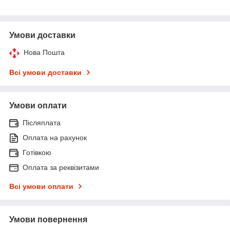
Умови доставки
Нова Пошта
Всі умови доставки
Умови оплати
Післяплата
Оплата на рахунок
Готівкою
Оплата за реквізитами
Всі умови оплати
Умови повернення