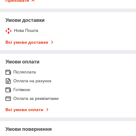
Приховати
Умови доставки
Нова Пошта
Всі умови доставки
Умови оплати
Післяплата
Оплата на рахунок
Готівкою
Оплата за реквізитами
Всі умови оплати
Умови повернення