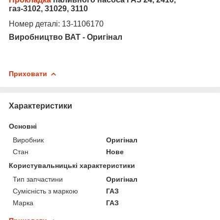
газ-3102, 31029, 3110
Номер деталі: 13-1106170
Виробництво ВАТ - Оригінал
Приховати
Характеристики
Основні
Виробник
Оригінал
Стан
Нове
Користувальницькі характеристики
Тип запчастини
Оригінал
Сумісність з маркою
ГАЗ
Марка
ГАЗ