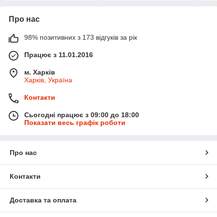
Про нас
98% позитивних з 173 відгуків за рік
Працює з 11.01.2016
м. Харків
Харків, Україна
Контакти
Сьогодні працює з 09:00 до 18:00
Показати весь графік роботи
Про нас
Контакти
Доставка та оплата