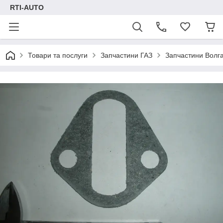
RTI-AUTO
Товари та послуги
Запчастини ГАЗ
Запчастини Волг