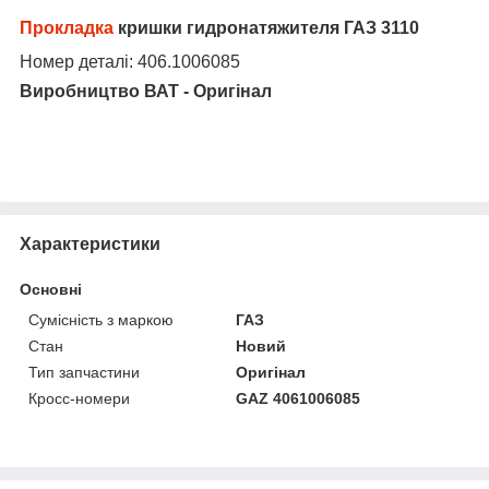
Прокладка
кришки гидронатяжителя ГАЗ 3110
Номер деталі:
406.
1006085
Виробництво ВАТ - Оригінал
Характеристики
Основні
Сумісність з маркою
ГАЗ
Стан
Новий
Тип запчастини
Оригінал
Кросс-номери
GAZ 4061006085