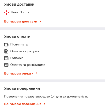
Умови доставки
Нова Пошта
Всі умови доставки
Умови оплати
Післяплата
Оплата на рахунок
Готівкою
Оплата за реквізитами
Всі умови оплати
Умови повернення
Повернення товару впродовж 14 днів за домовленістю
Всі умови повернення