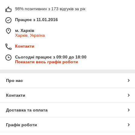
98% позитивних з 173 відгуків за рік
Працює з 11.01.2016
м. Харків
Харків, Україна
Контакти
Сьогодні працює з 09:00 до 18:00
Показати весь графік роботи
Про нас
Контакти
Доставка та оплата
Графік роботи