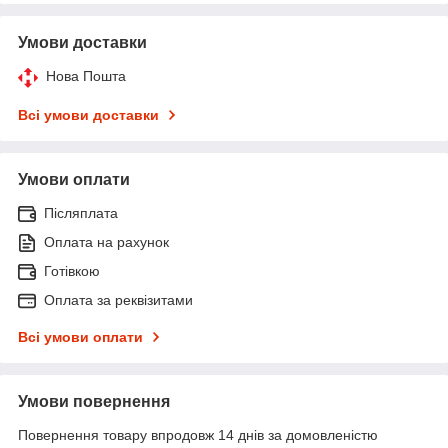
Умови доставки
Нова Пошта
Всі умови доставки
Умови оплати
Післяплата
Оплата на рахунок
Готівкою
Оплата за реквізитами
Всі умови оплати
Умови повернення
Повернення товару впродовж 14 днів за домовленістю