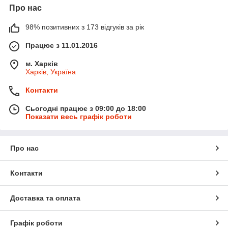
Про нас
98% позитивних з 173 відгуків за рік
Працює з 11.01.2016
м. Харків
Харків, Україна
Контакти
Сьогодні працює з 09:00 до 18:00
Показати весь графік роботи
Про нас
Контакти
Доставка та оплата
Графік роботи