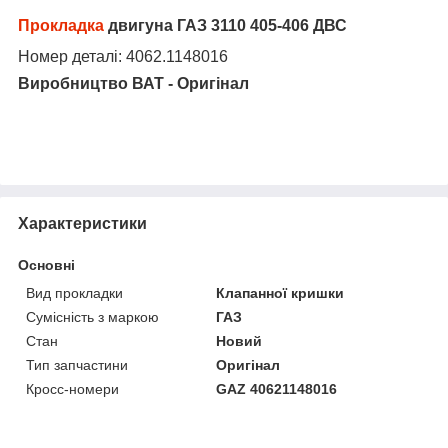
Прокладка
двигуна ГАЗ 3110 405-406 ДВС
Номер деталі: 4062.1148016
Виробництво ВАТ - Оригінал
Характеристики
Основні
Вид прокладки
Клапанної кришки
Сумісність з маркою
ГАЗ
Стан
Новий
Тип запчастини
Оригінал
Кросс-номери
GAZ 40621148016