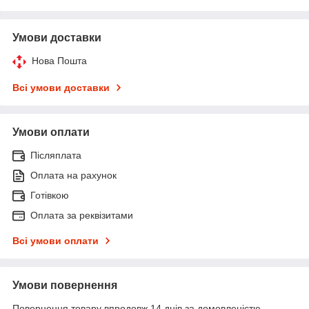
Умови доставки
Нова Пошта
Всі умови доставки
Умови оплати
Післяплата
Оплата на рахунок
Готівкою
Оплата за реквізитами
Всі умови оплати
Умови повернення
Повернення товару впродовж 14 днів за домовленістю