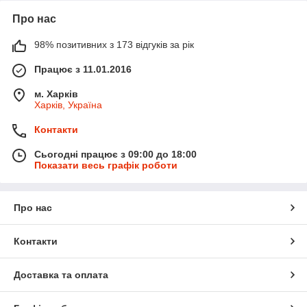
Про нас
98% позитивних з 173 відгуків за рік
Працює з 11.01.2016
м. Харків
Харків, Україна
Контакти
Сьогодні працює з 09:00 до 18:00
Показати весь графік роботи
Про нас
Контакти
Доставка та оплата