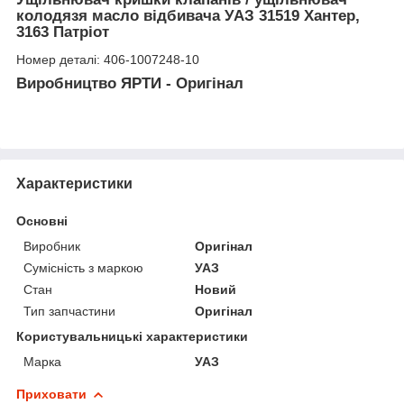
колодязя масло відбивача УАЗ 31519 Хантер,
3163 Патріот
Номер деталі: 406-1007248-10
Виробництво ЯРТИ - Оригінал
Характеристики
Основні
Виробник
Оригінал
Сумісність з маркою
УАЗ
Стан
Новий
Тип запчастини
Оригінал
Користувальницькі характеристики
Марка
УАЗ
Приховати