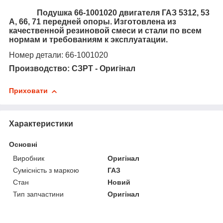
Подушка
66-1001020
двигателя ГАЗ 5312, 53
А, 66, 71 передней опоры. Изготовлена из
качественной резиновой смеси и стали по всем
нормам и требованиям к эксплуатации.
Номер детали: 66-1001020
Производство: СЗРТ - Оригінал
Приховати
Характеристики
Основні
Виробник
Оригінал
Сумісність з маркою
ГАЗ
Стан
Новий
Тип запчастини
Оригінал