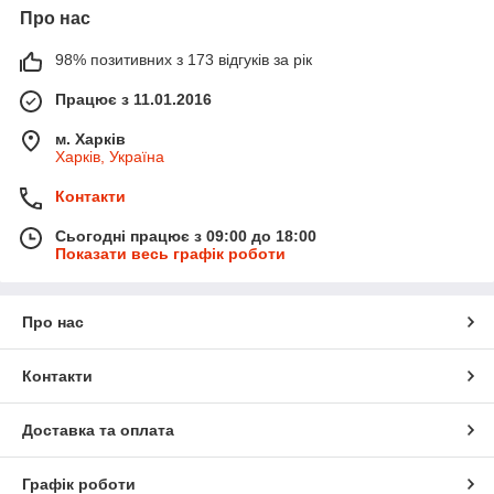
Про нас
98% позитивних з 173 відгуків за рік
Працює з 11.01.2016
м. Харків
Харків, Україна
Контакти
Сьогодні працює з 09:00 до 18:00
Показати весь графік роботи
Про нас
Контакти
Доставка та оплата
Графік роботи