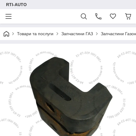
RTI-AUTO
Товари та послуги
Запчастини ГАЗ
Запчастини Газон