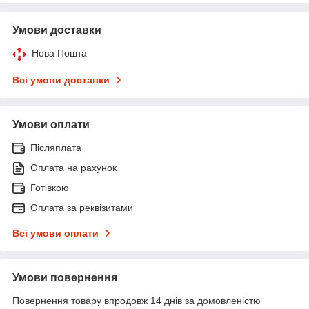
Умови доставки
Нова Пошта
Всі умови доставки
Умови оплати
Післяплата
Оплата на рахунок
Готівкою
Оплата за реквізитами
Всі умови оплати
Умови повернення
Повернення товару впродовж 14 днів за домовленістю