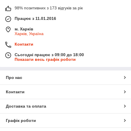
98% позитивних з 173 відгуків за рік
Працює з 11.01.2016
м. Харків
Харків, Україна
Контакти
Сьогодні працює з 09:00 до 18:00
Показати весь графік роботи
Про нас
Контакти
Доставка та оплата
Графік роботи