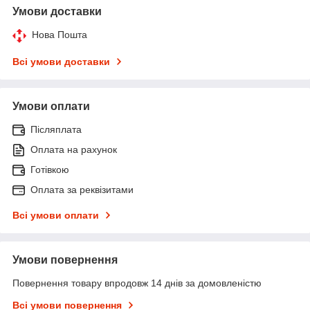
Умови доставки
Нова Пошта
Всі умови доставки
Умови оплати
Післяплата
Оплата на рахунок
Готівкою
Оплата за реквізитами
Всі умови оплати
Умови повернення
Повернення товару впродовж 14 днів за домовленістю
Всі умови повернення