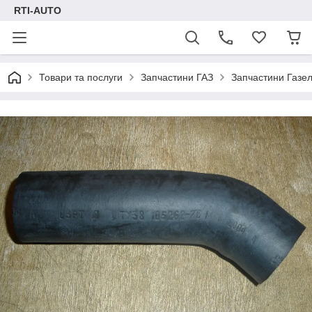
RTI-AUTO
Товари та послуги
Запчастини ГАЗ
Запчастини Газел