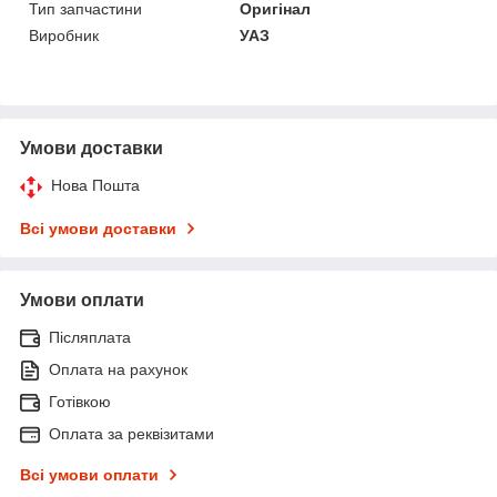
Тип запчастини
Оригінал
Виробник
УАЗ
Умови доставки
Нова Пошта
Всі умови доставки
Умови оплати
Післяплата
Оплата на рахунок
Готівкою
Оплата за реквізитами
Всі умови оплати