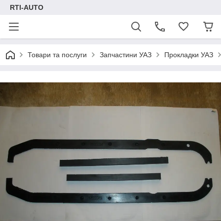
RTI-AUTO
Товари та послуги
Запчастини УАЗ
Прокладки УАЗ