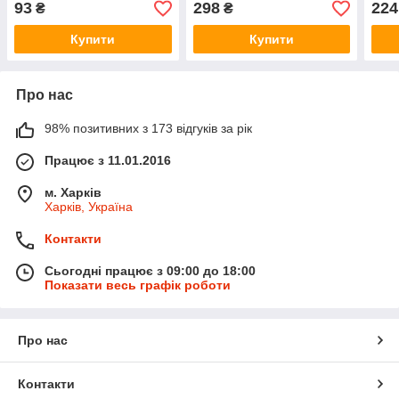
93
298
224
₴
₴
ЯРТИ)
Купити
Купити
Про нас
98% позитивних з 173 відгуків за рік
Працює з 11.01.2016
м. Харків
Харків, Україна
Контакти
Сьогодні працює з 09:00 до 18:00
Показати весь графік роботи
Про нас
Контакти