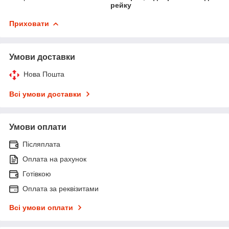
рейку
Приховати
Умови доставки
Нова Пошта
Всі умови доставки
Умови оплати
Післяплата
Оплата на рахунок
Готівкою
Оплата за реквізитами
Всі умови оплати