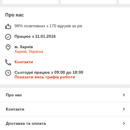
Про нас
98% позитивних з 170 відгуків за рік
Працює з 11.01.2016
м. Харків
Харків, Україна
Контакти
Сьогодні працює з 09:00 до 18:00
Показати весь графік роботи
Про нас
Контакти
Доставка та оплата