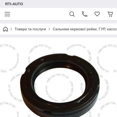
RTI-AUTO
Товари та послуги
Сальники кермової рейки, ГУР, насос