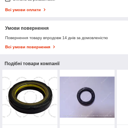
Всі умови оплати
Умови повернення
Повернення товару впродовж 14 днів за домовленістю
Всі умови повернення
Подібні товари компанії