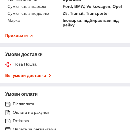
Сумісність з маркою
Ford, BMW, Volkswagen, Opel
Сумісність з моделлю
Z8, Transit, Transporter
Марка
Іномарки, підбирається під
рейку
Приховати
Умови доставки
Нова Пошта
Всі умови доставки
Умови оплати
Післяплата
Оплата на рахунок
Готівкою
Оплата за реквізитами