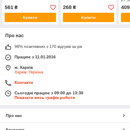
561
268
409
₴
₴
Купити
Купити
Про нас
98% позитивних з 170 відгуків за рік
Працює з 11.01.2016
м. Харків
Харків, Україна
Контакти
Сьогодні працює з 09:00 до 13:30
Показати весь графік роботи
Про нас
Контакти