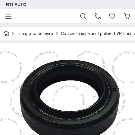
RTI-AUTO
Товари та послуги
Сальники кермової рейки, ГУР, насос