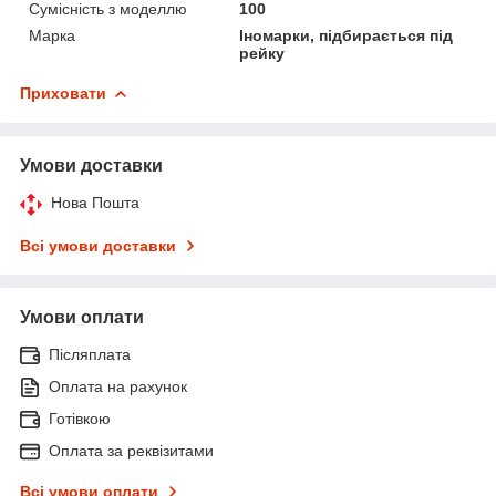
Сумісність з моделлю
100
Марка
Іномарки, підбирається під
рейку
Приховати
Умови доставки
Нова Пошта
Всі умови доставки
Умови оплати
Післяплата
Оплата на рахунок
Готівкою
Оплата за реквізитами
Всі умови оплати