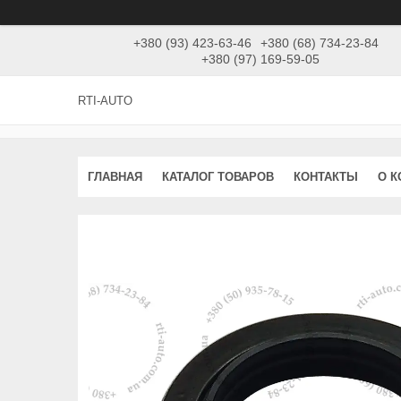
+380 (93) 423-63-46
+380 (68) 734-23-84
+380 (97) 169-59-05
RTI-AUTO
ГЛАВНАЯ
КАТАЛОГ ТОВАРОВ
КОНТАКТЫ
О 