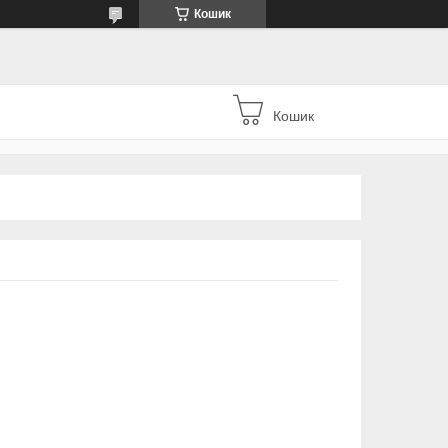
Кошик
Кошик