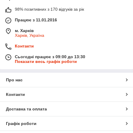
98% позитивних з 170 відгуків за рік
Працює з 11.01.2016
м. Харків
Харків, Україна
Контакти
Сьогодні працює з 09:00 до 13:30
Показати весь графік роботи
Про нас
Контакти
Доставка та оплата
Графік роботи