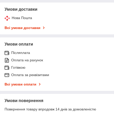
Умови доставки
Нова Пошта
Всі умови доставки
Умови оплати
Післяплата
Оплата на рахунок
Готівкою
Оплата за реквізитами
Всі умови оплати
Умови повернення
Повернення товару впродовж 14 днів за домовленістю