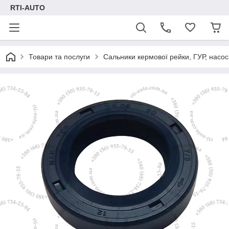
RTI-AUTO
Товари та послуги
Сальники кермової рейки, ГУР, насос