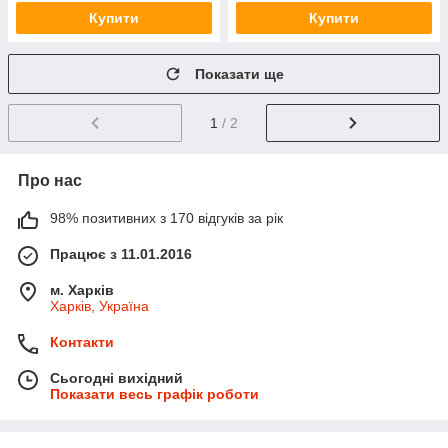
Купити
Купити
Показати ще
1
/ 2
Про нас
98% позитивних з 170 відгуків за рік
Працює з 11.01.2016
м. Харків
Харків, Україна
Контакти
Сьогодні вихідний
Показати весь графік роботи